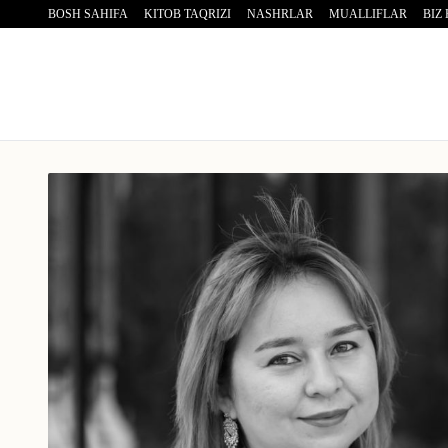
BOSH SAHIFA
KITOB TAQRIZI
NASHRLAR
MUALLIFLAR
BIZ