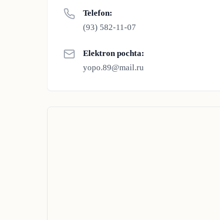
Telefon:
(93) 582-11-07
Elektron pochta:
yopo.89@mail.ru