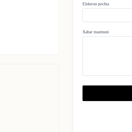
Elektron pochta
Xabar mazmuni